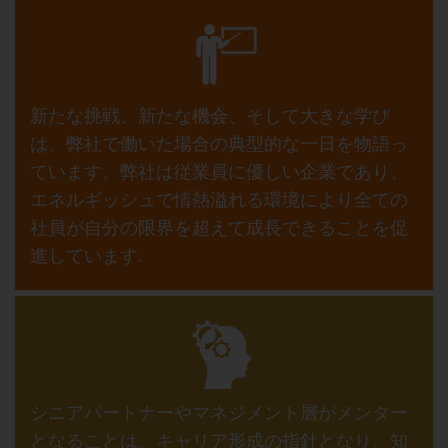
新たな挑戦、新たな機会、そして大きな学び
は、弊社で働いた場合の典型的な一日を物語っ
ています。弊社は従業員に優しい企業であり、
エネルギッシュで情熱溢れる環境により全ての
社員が自分の限界を超えて成長できることを促
進しています.
シニアパートナーやマネジメント層がメンター
となることは、キャリア形成の指針となり、知