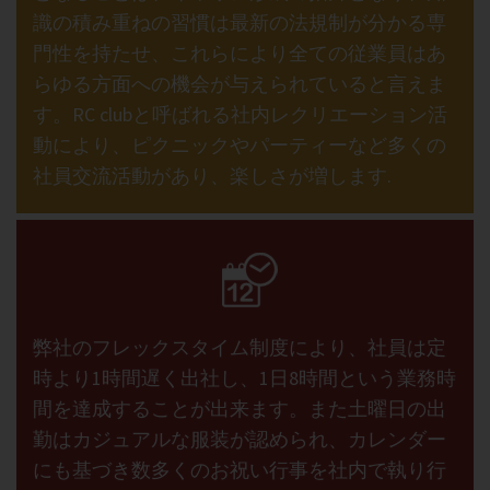
識の積み重ねの習慣は最新の法規制が分かる専
門性を持たせ、これらにより全ての従業員はあ
らゆる方面への機会が与えられていると言えま
す。RC clubと呼ばれる社内レクリエーション活
動により、ピクニックやパーティーなど多くの
社員交流活動があり、楽しさが増します.
弊社のフレックスタイム制度により、社員は定
時より1時間遅く出社し、1日8時間という業務時
間を達成することが出来ます。また土曜日の出
勤はカジュアルな服装が認められ、カレンダー
にも基づき数多くのお祝い行事を社内で執り行