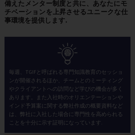
備えたメンター制度と共に、あなたにモ
チベーションを上昇させるユニークな仕
事環境を提供します.
毎週、TGIFと呼ばれる専門知識教育のセッショ
ンが開催されるほか、チームとのミーティング
やクライアントへの訪問など学びの機会が多く
あります。また入社時のオリエンテーションや
インド予算案に関する弊社作成の概要資料など
は、弊社に入社した場合に専門性を高められる
ことを十分に示す証明になっています.