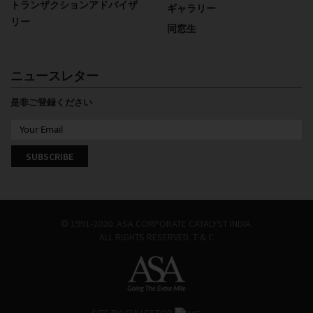
トランザクションアドバイザ
ギャラリー
リー
同窓生
ニュースレター
是非ご登録ください
© 1991-2020. ASA CORPORATE CATALYST INDIA.
ALL RIGHTS RESERVED.
T & C
SITE BY:
FULLESTOP