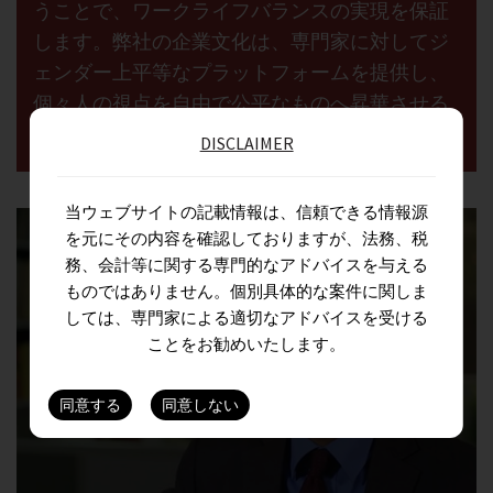
うことで、ワークライフバランスの実現を保証
します。弊社の企業文化は、専門家に対してジ
ェンダー上平等なプラットフォームを提供し、
個々人の視点を自由で公平なものへ昇華させる
ことを可能とします.
DISCLAIMER
当ウェブサイトの記載情報は、信頼できる情報源
を元にその内容を確認しておりますが、法務、税
務、会計等に関する専門的なアドバイスを与える
ものではありません。個別具体的な案件に関しま
しては、専門家による適切なアドバイスを受ける
ことをお勧めいたします。