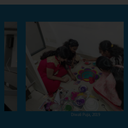
Diwali Puja, 2019