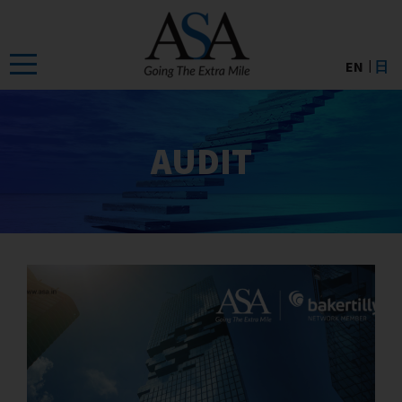
Skip
to
the
EN
日
content
AUDIT