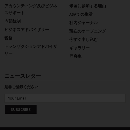
アカウンティング及びビジネ
米国に参加する理由
スサポート
ASAでの生活
内部統制
社内ジャーナル
ビジネスアドバイザリー
現在のオープニング
税務
今すぐ申し込む
トランザクションアドバイザ
ギャラリー
リー
同窓生
ニュースレター
是非ご登録ください