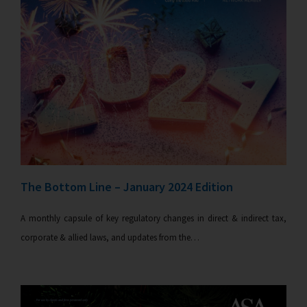
The Bottom Line – January 2024 Edition
A monthly capsule of key regulatory changes in direct & indirect tax,
corporate & allied laws, and updates from the…