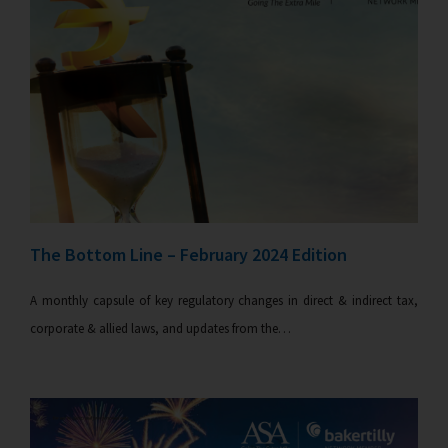
The Bottom Line – February 2024 Edition
A monthly capsule of key regulatory changes in direct & indirect tax,
corporate & allied laws, and updates from the…