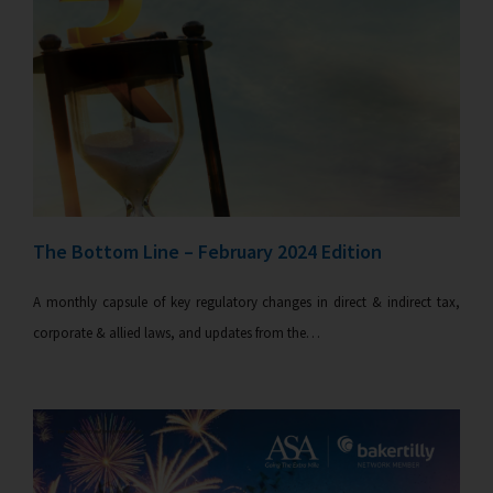
The Bottom Line – February 2024 Edition
A monthly capsule of key regulatory changes in direct & indirect tax,
corporate & allied laws, and updates from the…