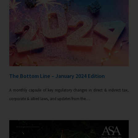
The Bottom Line – January 2024 Edition
A monthly capsule of key regulatory changes in direct & indirect tax,
corporate & allied laws, and updates from the…