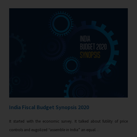
India Fiscal Budget Synopsis 2020
It started with the economic survey. It talked about futility of price
controls and eugolized “assemble in India” an equal…