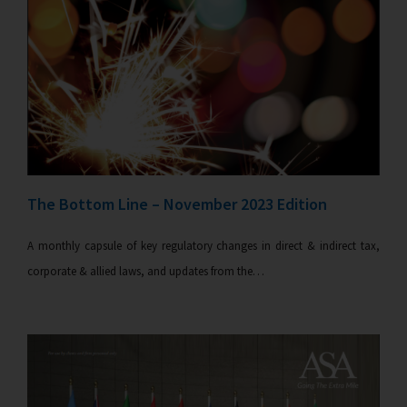
The Bottom Line – November 2023 Edition
A monthly capsule of key regulatory changes in direct & indirect tax,
corporate & allied laws, and updates from the…