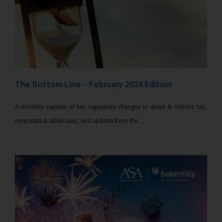
The Bottom Line – February 2024 Edition
A monthly capsule of key regulatory changes in direct & indirect tax,
corporate & allied laws, and updates from the…