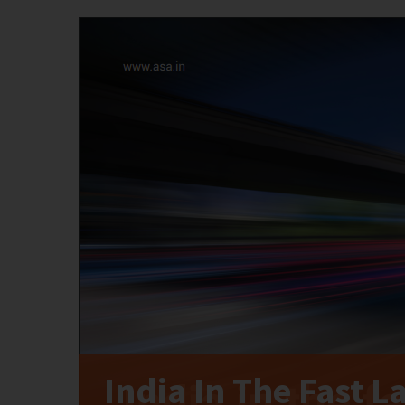
India In The Fast L