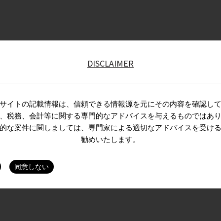
DISCLAIMER
サイトの記載情報は、信頼できる情報源を元にその内容を確認し
、税務、会計等に関する専門的なアドバイスを与えるものではあ
的な案件に関しましては、専門家による適切なアドバイスを受け
勧めいたします。