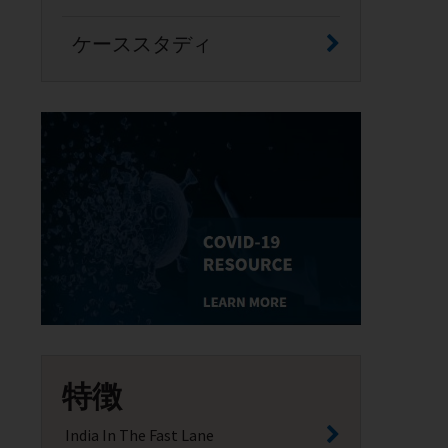
ケーススタディ
特徴
India In The Fast Lane