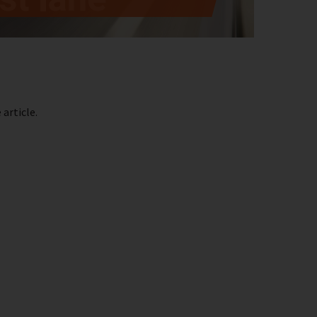
article.