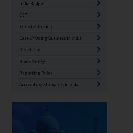
India Budget
GST
Transfer Pricing
Ease of Doing Business in India
Direct Tax
Black Money
Reporting Rules
Accounting Standards in India