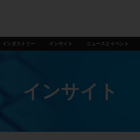
インダストリー
インサイト
ニュースとイベント
インサイト