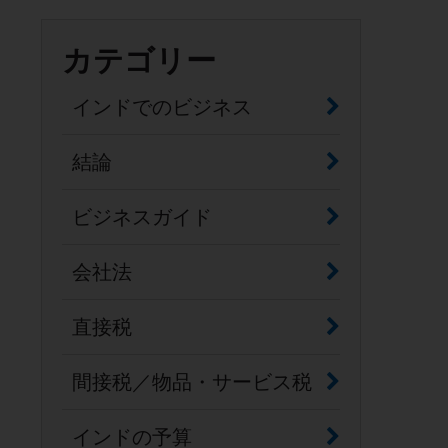
カテゴリー
インドでのビジネス
結論
ビジネスガイド
会社法
直接税
間接税／物品・サービス税
インドの予算