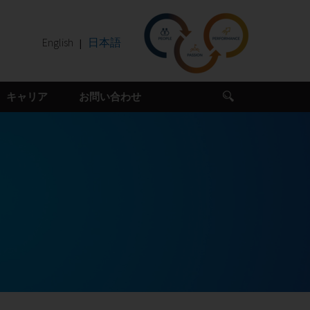
English
日本語
キャリア
お問い合わせ