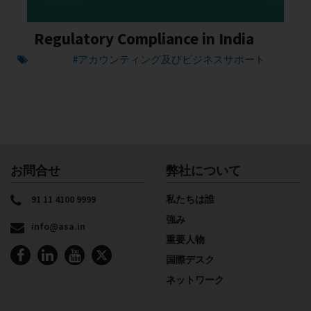
Regulatory Compliance in India
#アカウンティング及びビジネスサポート
お問合せ
弊社について
91 11 4100 9999
私たちは誰
強み
info@asa.in
重要人物
国際デスク
ネットワーク