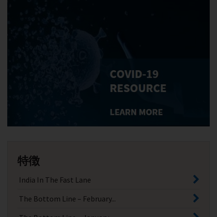
特徴
India In The Fast Lane
The Bottom Line – February...