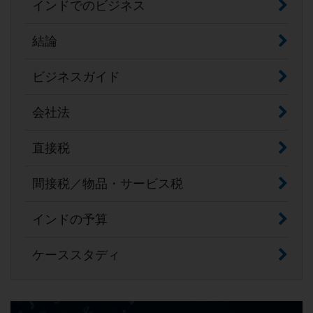
インドでのビジネス
結論
ビジネスガイド
会社法
直接税
間接税／物品・サービス税
インドの予算
ケーススタディ