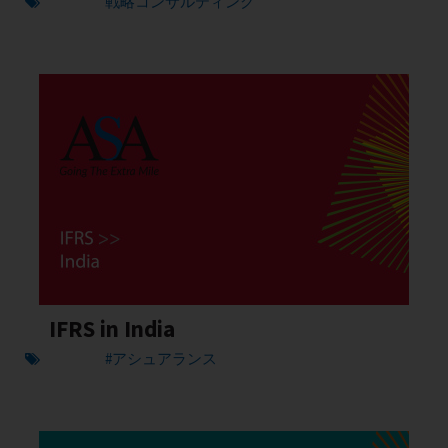
戦略コンサルティング
IFRS in India
#アシュアランス