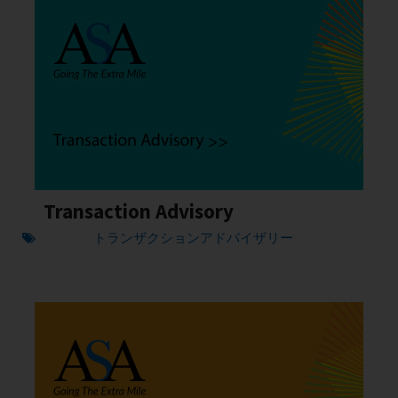
Transaction Advisory
トランザクションアドバイザリー