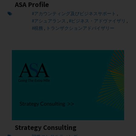
ASA Profile
#アカウンティング及びビジネスサポート
,
#アシュアランス
#ビジネス・アドヴァイザリ
,
,
#税務
トランザクションアドバイザリー
,
Strategy Consulting