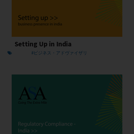
Setting Up in India
#ビジネス・アドヴァイザリ