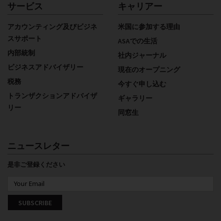
サービス
キャリアー
アカウンティング及びビジネ
米国に参加する理由
スサポート
ASAでの生活
内部統制
社内ジャーナル
ビジネスアドバイザリー
現在のオープニング
税務
今すぐ申し込む
トランザクションアドバイザ
ギャラリー
リー
同窓生
ニュースレター
是非ご登録ください