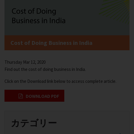
Cost of Doing Business in India
Thursday Mar 12, 2020
Find out the cost of doing business in India.
Click on the Download link below to access complete article.
DOWNLOAD PDF
カテゴリー