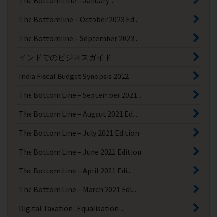
The Bottom Line – January ...
The Bottomline – October 2023 Ed...
The Bottomline – September 2023 ...
インドでのビジネスガイド
India Fiscal Budget Synopsis 2022
The Bottom Line – September 2021...
The Bottom Line – Augsut 2021 Ed...
The Bottom Line – July 2021 Edition
The Bottom Line – June 2021 Edition
The Bottom Line – April 2021 Edi...
The Bottom Line – March 2021 Edi...
Digital Taxation : Equalisation ...