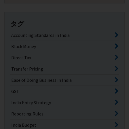
タグ
Accounting Standards in India
Black Money
Direct Tax
Transfer Pricing
Ease of Doing Business in India
GST
India Entry Strategy
Reporting Rules
India Budget