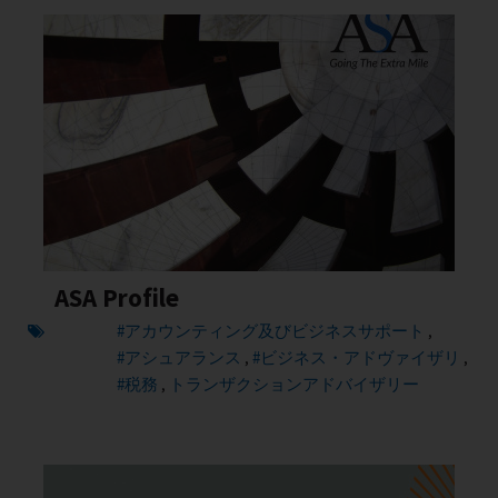
ASA Profile
#アカウンティング及びビジネスサポート
,
#アシュアランス
#ビジネス・アドヴァイザリ
,
,
#税務
トランザクションアドバイザリー
,