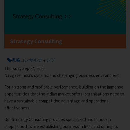
Strategy Consulting
戦略コンサルティング
Thursday Sep 24, 2020
Navigate India’s dynamic and challenging business environment
For a strong and profitable performance, building on the immense
opportunities that the Indian market offers, organisations need to
have a sustainable competitive advantage and operational
effectiveness.
Our Strategy Consulting provides specialized and hands on
support both while establishing business in India and during its