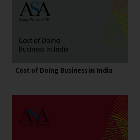
Cost of Doing Business in India