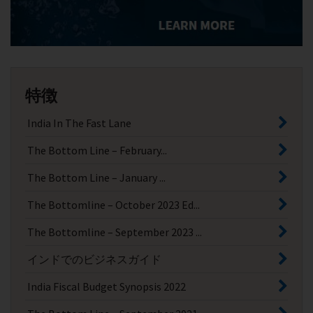
特徴
India In The Fast Lane
The Bottom Line – February...
The Bottom Line – January ...
The Bottomline – October 2023 Ed...
The Bottomline – September 2023 ...
インドでのビジネスガイド
India Fiscal Budget Synopsis 2022