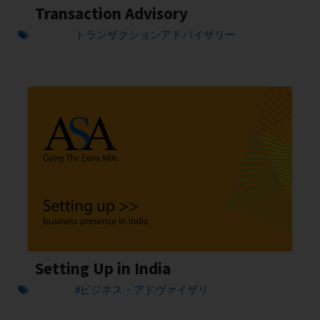
Transaction Advisory
トランザクションアドバイザリー
Setting Up in India
#ビジネス・アドヴァイザリ