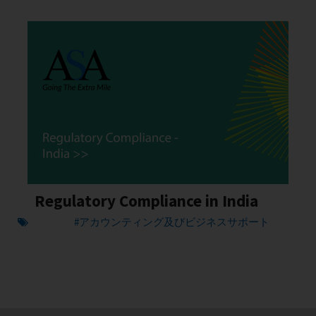
Regulatory Compliance in India
#アカウンティング及びビジネスサポート