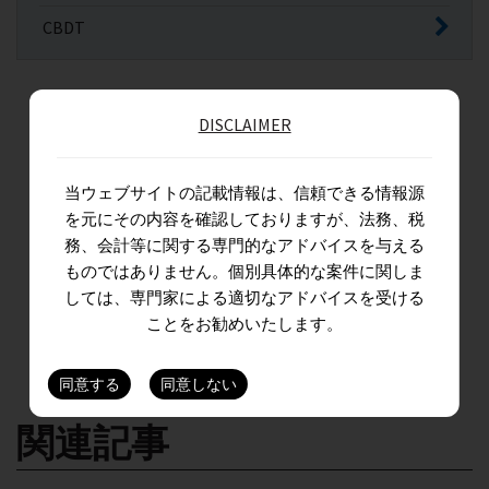
CBDT
DISCLAIMER
当ウェブサイトの記載情報は、信頼できる情報源
を元にその内容を確認しておりますが、法務、税
務、会計等に関する専門的なアドバイスを与える
ものではありません。個別具体的な案件に関しま
しては、専門家による適切なアドバイスを受ける
ことをお勧めいたします。
関連記事