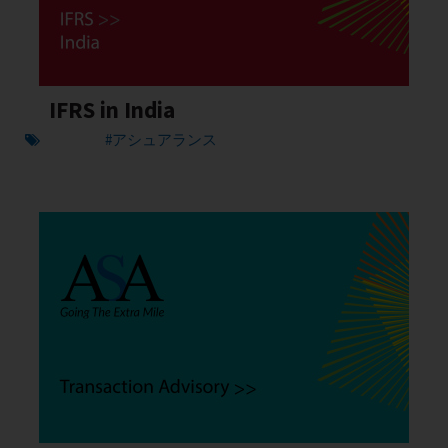
IFRS in India
#アシュアランス